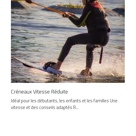
Créneaux Vitesse Réduite
Idéal pour les débutants, les enfants et les familles Une
vitesse et des conseils adaptés R...